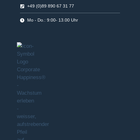
+49 (0)89 890 67 31 77
Mo - Do.: 9:00- 13.00 Uhr