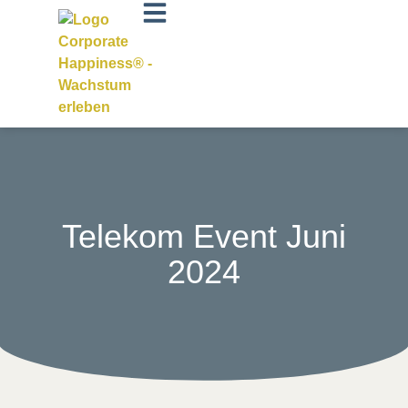
Telekom Event Juni
2024