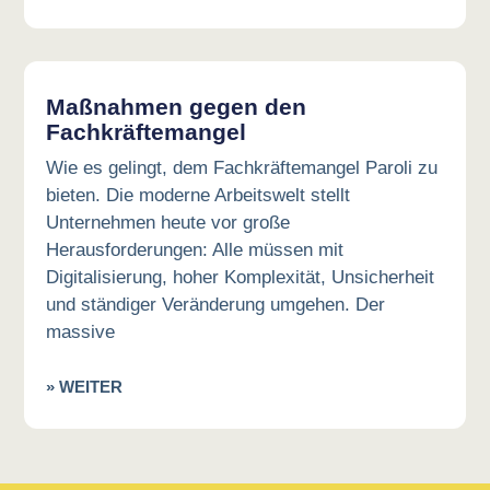
Maßnahmen gegen den
Fachkräftemangel
Wie es gelingt, dem Fachkräftemangel Paroli zu
bieten. Die moderne Arbeitswelt stellt
Unternehmen heute vor große
Herausforderungen: Alle müssen mit
Digitalisierung, hoher Komplexität, Unsicherheit
und ständiger Veränderung umgehen. Der
massive
» WEITER