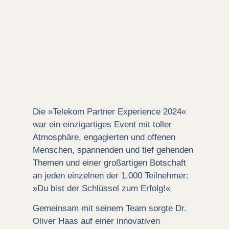
Die »Telekom Partner Experience 2024«
war ein einzigartiges Event mit toller
Atmosphäre, engagierten und offenen
Menschen, spannenden und tief gehenden
Themen und einer großartigen Botschaft
an jeden einzelnen der 1.000 Teilnehmer:
»Du bist der Schlüssel zum Erfolg!«
Gemeinsam mit seinem Team sorgte Dr.
Oliver Haas auf einer innovativen