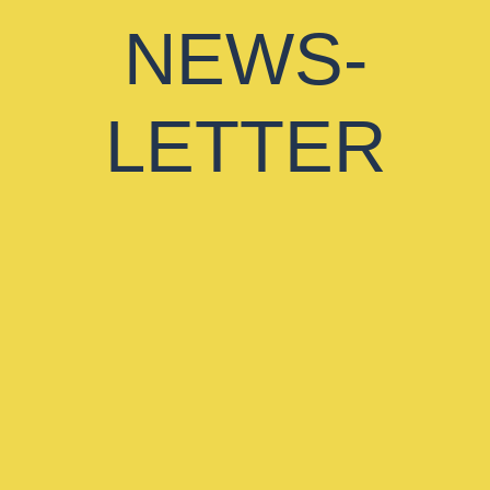
NEWS-
LETTER