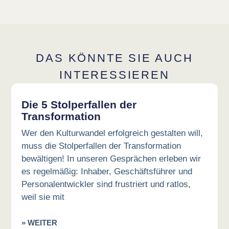
DAS KÖNNTE SIE AUCH
INTERESSIEREN
Die 5 Stolperfallen der
Transformation
Wer den Kulturwandel erfolgreich gestalten will,
muss die Stolperfallen der Transformation
bewältigen! In unseren Gesprächen erleben wir
es regelmäßig: Inhaber, Geschäftsführer und
Personalentwickler sind frustriert und ratlos,
weil sie mit
» WEITER