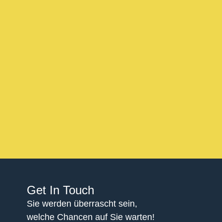
Datenschutzerklärung
Ich akzeptiere die
.
Get In Touch
Sie werden überrascht sein,
welche Chancen auf Sie warten!