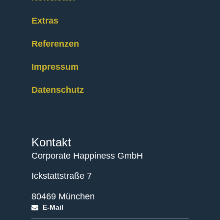
Extras
Referenzen
Impressum
Datenschutz
Kontakt
Corporate Happiness GmbH
Ickstattstraße 7
80469 München
E-Mail