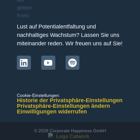
Lust auf Potentialentfaltung und
nachhaltiges Wachstum? Lassen Sie uns
miteinander reden. Wir freuen uns auf Sie!
Cookie-Einstellungen:
Historie der Privatsphäre-Einstellungen
Privatsphäre-Einstellungen ändern
Einwilligungen widerrufen
© 2026 Corporate Happiness GmbH