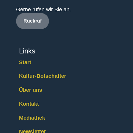
Gerne rufen wir Sie an.
Rückruf
Links
Start
Kultur-Botschafter
Über uns
Kontakt
Mediathek
Newsletter