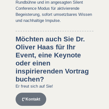
Rundbühne und im angesagten Silent
Conference Modus für aktivierende
Begeisterung, sofort umsetzbares Wissen
und nachhaltige Impulse.
Möchten auch Sie Dr.
Oliver Haas für Ihr
Event, eine Keynote
oder einen
inspirierenden Vortrag
buchen?
Er freut sich auf Sie!
Kontakt