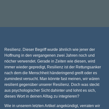
Resilienz. Dieser Begriff wurde ähnlich wie jener der
Hoffnung in den vergangenen zwei Jahren noch und
nöcher verwendet. Gerade in Zeiten wie diesen, wird
immer wieder gepredigt, Resilienz ist der Rettungsanker
nach dem die Menschheit händeringend greift oder es
zumindest versucht. Man könnte fast meinen, wir wären
resilient gegenüber unserer Resilienz. Doch was steckt
aus psychologischer Sicht dahinter und lohnt es sich,
dieses Wort in deinen Alltag zu integrieren?
Wie in unserem letzten Artikel angekündigt, verraten wir