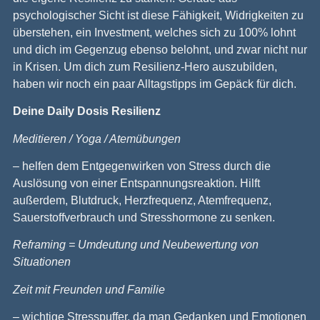
psychologischer Sicht ist diese Fähigkeit, Widrigkeiten zu
überstehen, ein Investment, welches sich zu 100% lohnt
und dich im Gegenzug ebenso belohnt, und zwar nicht nur
in Krisen. Um dich zum Resilienz-Hero auszubilden,
haben wir noch ein paar Alltagstipps im Gepäck für dich.
Deine Daily Dosis Resilienz
Meditieren / Yoga / Atemübungen
– helfen dem Entgegenwirken von Stress durch die
Auslösung von einer Entspannungsreaktion. Hilft
außerdem, Blutdruck, Herzfrequenz, Atemfrequenz,
Sauerstoffverbrauch und Stresshormone zu senken.
Reframing = Umdeutung und Neubewertung von
Situationen
Zeit mit Freunden und Familie
– wichtige Stresspuffer, da man Gedanken und Emotionen