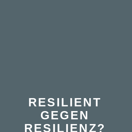
RESILIENT
GEGEN
RESILIENZ?