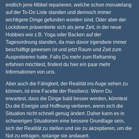
endlich jene Möbel reparieren, welche schon monatelang
auf der To-Do Liste standen und dennoch immer
wichtigere Dinge gefunden worden sind. Oder aber der
Lockdown präsentierte sich als jene Zeit, in der neue
Hobbies wie z.B. Yoga oder Backen auf der
Tagesordnung standen, da man davor irgendwie immer
beschäftigt gewesen ist und jetzt Raum und Zeit zum
Ausprobieren hatte. Falls Du mehr zum Reframing
erfahren möchtest, findest du hier ein paar mehr
Informationen von uns.
Aber auch die Fähigkeit, der Realität ins Auge sehen zu
können, ist eine Facette der Resilienz. Wenn Du
erwartest, dass die Dinge bald besser werden, könntest
Du die Energie und Hoffnung verlieren, wenn sich die
Situation nicht schnell genug ändert. Daher kann es in
schwierigen Situationen eine bessere Grundlage sein,
sich der Realität zu stellen und sie zu akzeptieren, um die
Not zu ertragen, solange sie andauert.