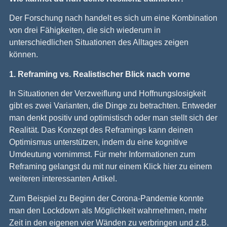
Der Forschung nach handelt es sich um eine Kombination
von drei Fähigkeiten, die sich wiederum in
unterschiedlichen Situationen des Alltages zeigen
können.
1. Reframing vs. Realistischer Blick nach vorne
In Situationen der Verzweiflung und Hoffnungslosigkeit
gibt es zwei Varianten, die Dinge zu betrachten. Entweder
man denkt positiv und optimistisch oder man stellt sich der
Realität. Das Konzept des Reframings kann deinen
Optimismus unterstützen, indem du eine kognitive
Umdeutung vornimmst. Für mehr Informationen zum
Reframing gelangst du mit nur einem Klick hier zu einem
weiteren interessanten Artikel.
Zum Beispiel zu Beginn der Corona-Pandemie konnte
man den Lockdown als Möglichkeit wahrnehmen, mehr
Zeit in den eigenen vier Wänden zu verbringen und z.B.