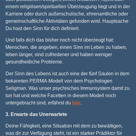
einem religiösen/spirituellen Überzeugung liegt und in der
Karriere oder durch außerschulische, ehrenamtliche oder
gemeinschaftliche Aktivitäten gefunden wird. Hauptsache
Du hast den Sinn für dich definiert.
Und falls dich das bisher noch nicht überzeugt hat:
Menschen, die angeben, einen Sinn im Leben zu haben,
leben länger, sind zufriedener und haben weniger
gesundheitliche Probleme.
Der Sinn des Lebens ist auch eine der fünf Säulen in dem
bekannten PERMA-Modell von dem Psychologen
Seligman. Was unser psychisches Immunsystem damit zu
tun hat und welche Facetten in diesem Modell noch
untergebracht sind, erfährst du
hier
.
3. Erwarte das Unerwartete
Deine Fähigkeit, eine Situation mit dem zu bewältigen,
was dir zur Verfügung steht, ist ein starker Prädiktor für