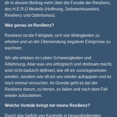
dir in diesem Beitrag mehr über die Facette der Resilienz,
des H.E.R.O Modells (Hoffnung, Selbstwirksamkeit,
Resilienz und Optimismus).
Was genau ist Resilienz?
Resilienz ist die Fähigkeit, sich von Widrigkeiten zu
erholen und an der Überwindung negativer Ereignisse zu
wachsen.
Wir alle erleben im Leben Schwierigkeiten und
Ablehnung. Aber was uns erfolgreich und strebsam macht,
wird nicht dadurch definiert, wie oft wir zurückgewiesen
werden, sondern wie oft wir uns wieder aufrappeln und es
noch einmal versuchen. Im Grunde geht es bei der
Resilienz darum, zu lernen, zu fallen und nach dem Fall
wieder aufzustehen.
Welche Vorteile bringt mir meine Resilienz?
Durch das Gefühl von Kontrolle in herausfordernden