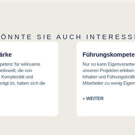
KÖNNTE SIE AUCH INTERESS
ärke
Führungskompete
petenz für wirksame
Nur so kann Eigenverantw
eitswelt, die von
unseren Projekten erleben
Komplexität und
Inhaber und Führungskräft
rägt ist, haben sich die
Mitarbeiter zu wenig Eig
» WEITER