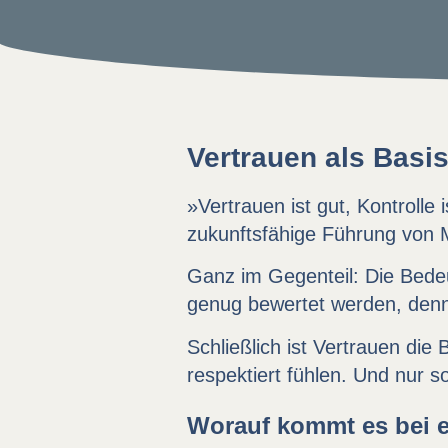
Vertrauen als Basis
»Vertrauen ist gut, Kontrolle 
zukunftsfähige Führung von Mi
Ganz im Gegenteil: Die Bedeu
genug bewertet werden, denn 
Schließlich ist Vertrauen die 
respektiert fühlen. Und nur so
Worauf kommt es bei e