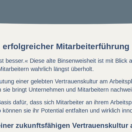
 erfolgreicher Mitarbeiterführung
ist besser.« Diese alte Binsenweisheit ist mit Blick 
tarbeitern wahrlich längst überholt.
tung einer gelebten Vertrauenskultur am Arbeitspl
sie bringt Unternehmen und Mitarbeitern nachweisli
Basis dafür, dass sich Mitarbeiter an ihrem Arbeitsp
 können sie ihr Potential entfalten und wirklich inn
iner zukunftsfähigen Vertrauenskultur