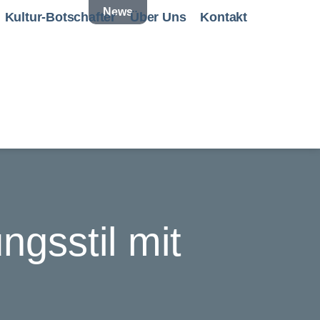
News
Kultur-Botschafter
Über Uns
Kontakt
ngsstil mit