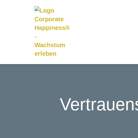
Vertrauens